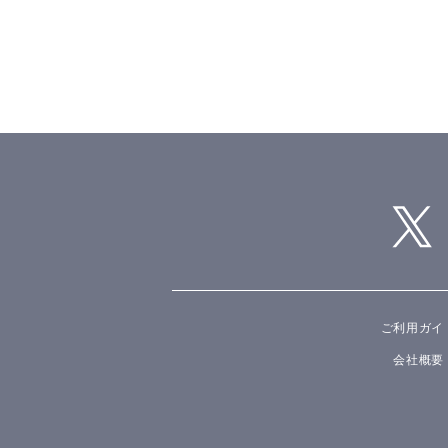
ご利用ガイ
会社概要