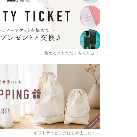
集めるともれなくもらえる
ギフトラッピングはじめました♪