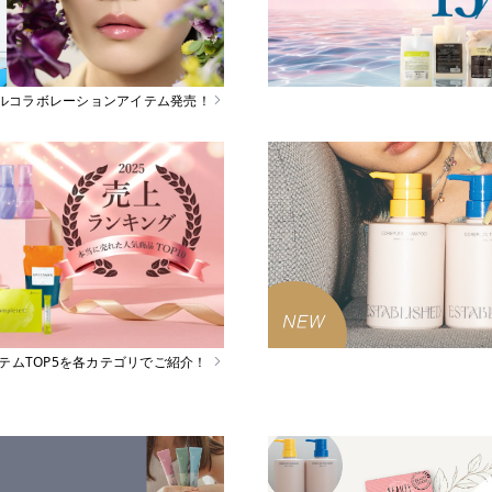
スペシャルコラボレーションアイテム発売！
イテムTOP5を各カテゴリでご紹介！