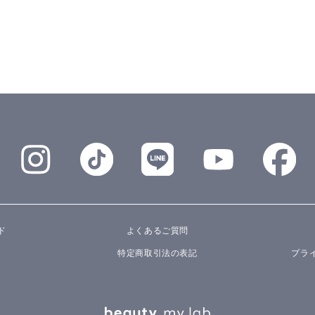
ド
よくあるご質問
特定商取引法の表記
プラ