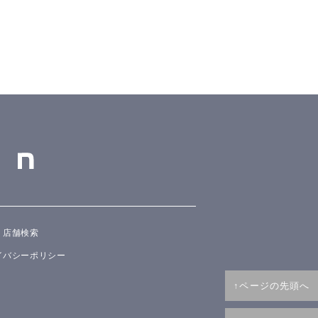
店舗検索
イバシーポリシー
↑ページの先頭へ