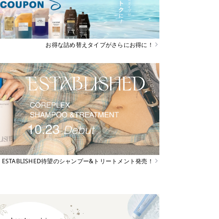
お得な詰め替えタイプがさらにお得に！
ESTABLISHED待望のシャンプー&トリートメント発売！