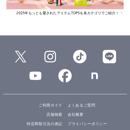
2025年もっとも愛されたアイテムTOP5を各カテゴリでご紹介！
ご利用ガイド
よくあるご質問
店舗検索
会社概要
特定商取引法の表記
プライバシーポリシー