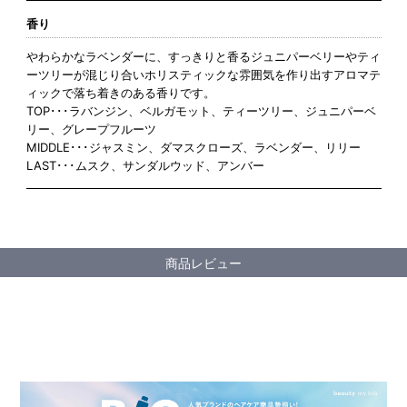
香り
やわらかなラベンダーに、すっきりと香るジュニパーベリーやティ
ーツリーが混じり合いホリスティックな雰囲気を作り出すアロマテ
ィックで落ち着きのある香りです。
TOP･･･ラバンジン、ベルガモット、ティーツリー、ジュニパーベ
リー、グレープフルーツ
MIDDLE･･･ジャスミン、ダマスクローズ、ラベンダー、リリー
LAST･･･ムスク、サンダルウッド、アンバー
商品レビュー