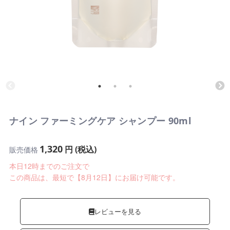
ナイン ファーミングケア シャンプー 90ml
1,320
円 (税込)
販売価格
本日12時までのご注文で
この商品は、最短で【8月12日】にお届け可能です。
レビューを見る