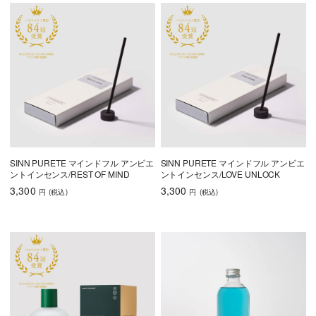
SINN PURETE マインドフル アンビエ
SINN PURETE マインドフル アンビエ
ントインセンス/REST OF MIND
ントインセンス/LOVE UNLOCK
3,300
3,300
円
(税込
)
円
(税込
)