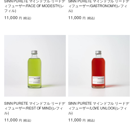
SINN PURETE マインドフル リードデ
SINN PURETE マインドフル リードデ
ィフューザー/FACE OF MODESTY(レ
ィフューザー/GASTRONOMY(レフィ
フィル)
ル)
11,000
11,000
円
(税込
)
円
(税込
)
SINN PURETE マインドフル リードデ
SINN PURETE マインドフル リードデ
ィフューザー/REST OF MIND(レフィ
ィフューザー/LOVE UNLOCK(レフィ
ル)
ル)
11,000
11,000
円
(税込
)
円
(税込
)