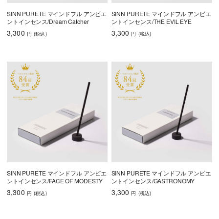
SINN PURETE マインドフル アンビエ
SINN PURETE マインドフル アンビエ
ントインセンス/Dream Catcher
ントインセンス/THE EVIL EYE
3,300
3,300
円
(税込
)
円
(税込
)
SINN PURETE マインドフル アンビエ
SINN PURETE マインドフル アンビエ
ントインセンス/FACE OF MODESTY
ントインセンス/GASTRONOMY
3,300
3,300
円
(税込
)
円
(税込
)