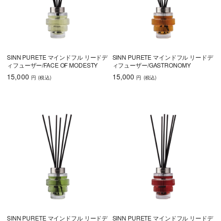
SINN PURETE マインドフル リードデ
SINN PURETE マインドフル リードデ
ィフューザー/FACE OF MODESTY
ィフューザー/GASTRONOMY
15,000
15,000
円
(税込
)
円
(税込
)
SINN PURETE マインドフル リードデ
SINN PURETE マインドフル リードデ