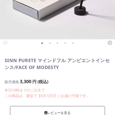
SINN PURETE マインドフル アンビエントインセ
ンス/FACE OF MODESTY
3,300
円 (税込)
販売価格
本日12時までのご注文で
この商品は、最短で【8月12日】にお届け可能です。
レビューを見る