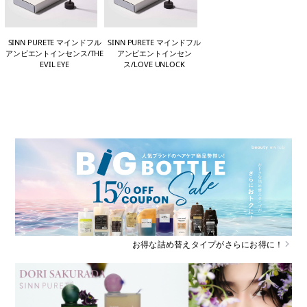
SINN PURETE マインドフル
SINN PURETE マインドフル
アンビエントインセンス/THE
アンビエントインセン
EVIL EYE
ス/LOVE UNLOCK
お得な詰め替えタイプがさらにお得に！