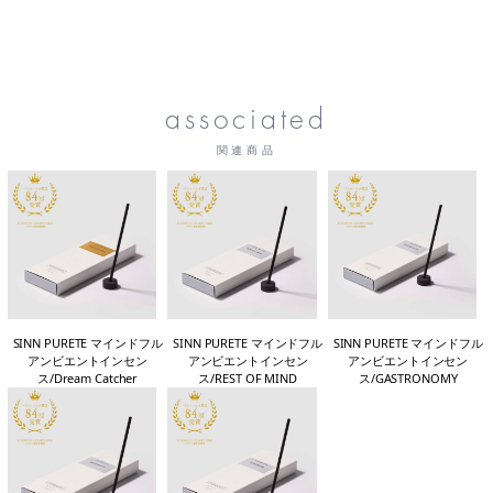
associated
関連商品
SINN PURETE マインドフル
SINN PURETE マインドフル
SINN PURETE マインドフル
アンビエントインセン
アンビエントインセン
アンビエントインセン
ス/Dream Catcher
ス/REST OF MIND
ス/GASTRONOMY