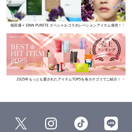
桜田通 × SINN PURETE スペシャルコラボレーションアイテム発売！
2025年もっとも愛されたアイテムTOP5を各カテゴリでご紹介！