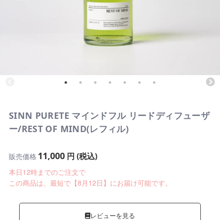
SINN PURETE マインドフル リードディフューザ
ー/REST OF MIND(レフィル)
11,000
円 (税込)
販売価格
本日12時までのご注文で
この商品は、最短で【8月12日】にお届け可能です。
レビューを見る