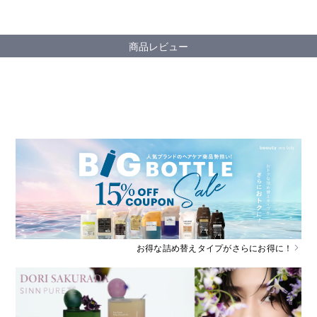
商品レビュー
お得な詰め替えタイプがさらにお得に！