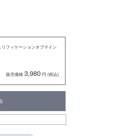
 ピュリフィケーションオブマイン
3,980
販売価格
円 (税込)
る