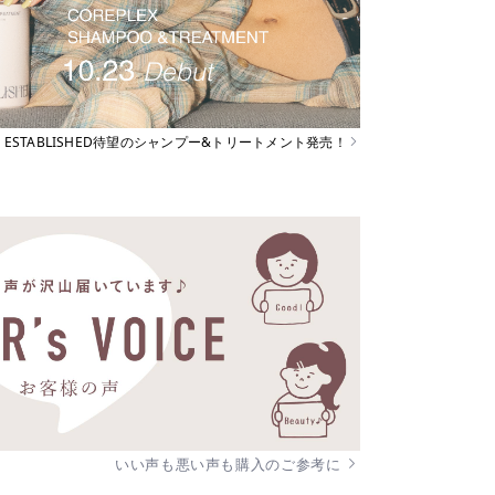
ESTABLISHED待望のシャンプー&トリートメント発売！
いい声も悪い声も購入のご参考に