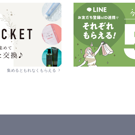
集めるともれなくもらえる