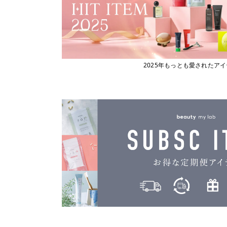
2025年もっとも愛されたア