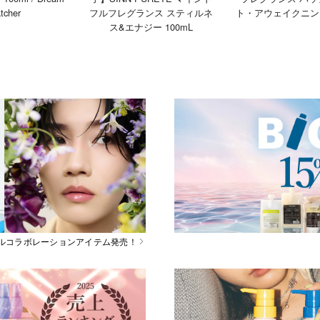
tcher
フルフレグランス スティルネ
ト・アウェイクニング
ス&エナジー 100mL
スペシャルコラボレーションアイテム発売！