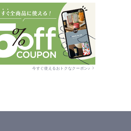
今すぐ使えるおトクなクーポン♪