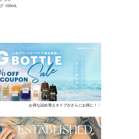
 100mL
お得な詰め替えタイプがさらにお得に！