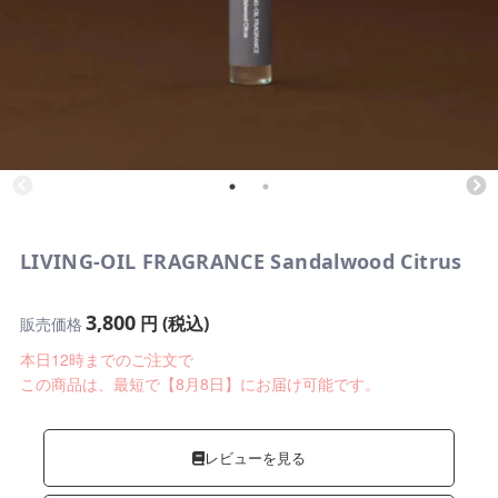
LIVING-OIL FRAGRANCE Sandalwood Citrus
3,800
円 (税込)
販売価格
本日12時までのご注文で
この商品は、最短で【8月8日】にお届け可能です。
レビューを見る