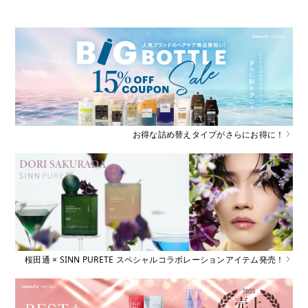
お得な詰め替えタイプがさらにお得に！
桜田通 × SINN PURETE スペシャルコラボレーションアイテム発売！