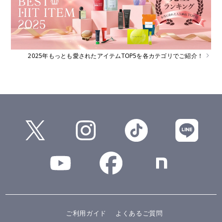
2025年もっとも愛されたアイテムTOP5を各カテゴリでご紹介！
ご利用ガイド
よくあるご質問