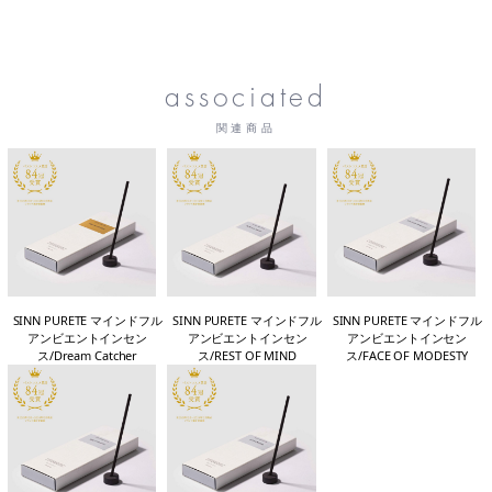
associated
関連商品
SINN PURETE マインドフル
SINN PURETE マインドフル
SINN PURETE マインドフル
アンビエントインセン
アンビエントインセン
アンビエントインセン
ス/Dream Catcher
ス/REST OF MIND
ス/FACE OF MODESTY