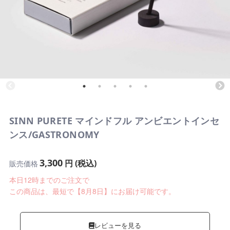
SINN PURETE マインドフル アンビエントインセ
ンス/GASTRONOMY
3,300
円 (税込)
販売価格
本日12時までのご注文で
この商品は、最短で【8月8日】にお届け可能です。
レビューを見る