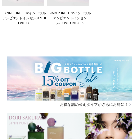
SINN PURETE マインドフル
SINN PURETE マインドフル
アンビエントインセンス/THE
アンビエントインセン
EVIL EYE
ス/LOVE UNLOCK
お得な詰め替えタイプがさらにお得に！