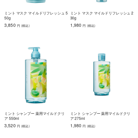
ミント マスク マイルドリフレッシュ 5
ミント マスク マイルドリフレッシュ 2
50g
30g
3,850
1,980
円
(税込
)
円
(税込
)
ミント シャンプー 薬用マイルドクリ
ミント シャンプー 薬用マイルドクリ
ア 550ml
ア 275ml
3,520
1,980
円
(税込
)
円
(税込
)