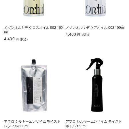
メゾンオルキデ グロスオイル 002 100
メゾンオルキデ ケアオイル 002 100ml
ml
4,400
円
(税込
)
4,400
円
(税込
)
アプロ シルキーエンザイム モイスト
アプロ シルキーエンザイム モイスト
レフィル 300ml
ボトル 150ml