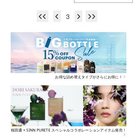
3
お得な詰め替えタイプがさらにお得に！
桜田通 × SINN PURETE スペシャルコラボレーションアイテム発売！