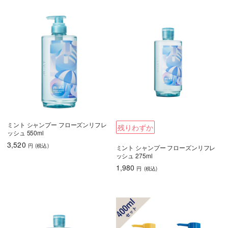
ミント シャンプー フローズンリフレ
残りわずか
ッシュ 550ml
3,520
円
(税込
)
ミント シャンプー フローズンリフレ
ッシュ 275ml
1,980
円
(税込
)