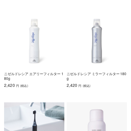
ニゼルドレシア エアリーフィルター 1
ニゼルドレシア ミラーフィルター 180
80g
g
2,420
2,420
円
(税込
)
円
(税込
)