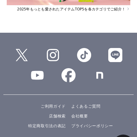
2025年もっとも愛されたアイテムTOP5を各カテゴリでご紹介！
ご利用ガイド
よくあるご質問
店舗検索
会社概要
特定商取引法の表記
プライバシーポリシー