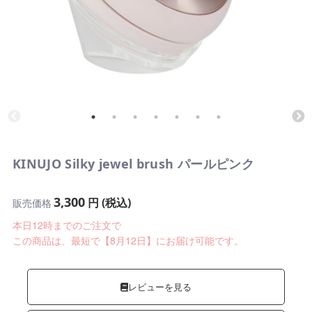
KINUJO Silky jewel brush パールピンク
3,300
円 (税込)
販売価格
本日12時までのご注文で
この商品は、最短で【8月12日】にお届け可能です。
レビューを見る