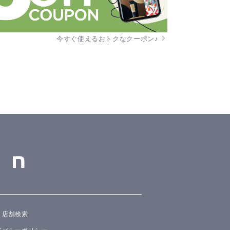
今すぐ使えるおトクなクーポン♪
店舗検索
イバシーポリシー