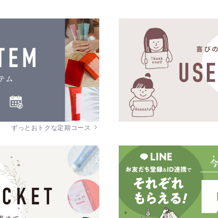
ずっとおトクな定期コース