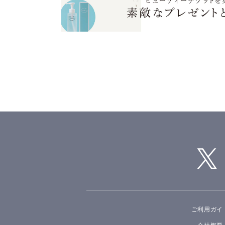
ご利用ガイ
会社概要