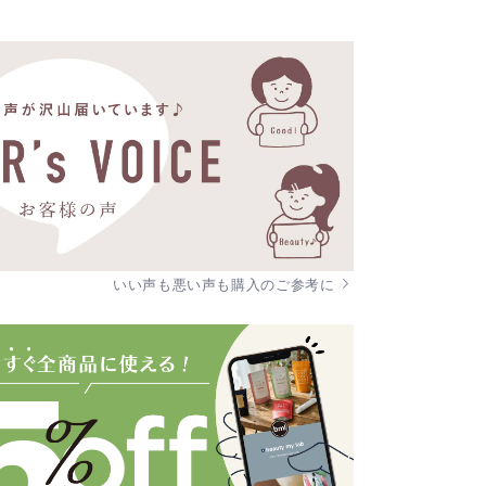
いい声も悪い声も購入のご参考に