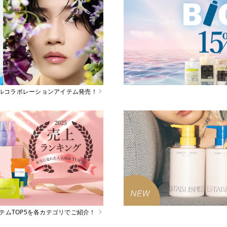
スペシャルコラボレーションアイテム発売！
イテムTOP5を各カテゴリでご紹介！