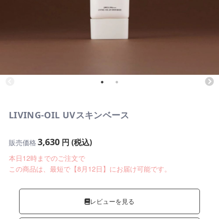
LIVING-OIL UVスキンベース
3,630
円 (税込)
販売価格
本日12時までのご注文で
この商品は、最短で【8月12日】にお届け可能です。
レビューを見る