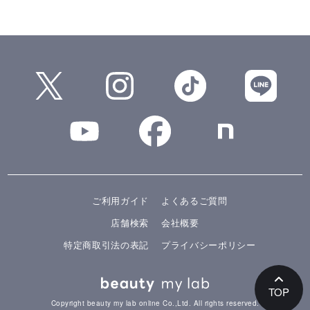
ご利用ガイド
よくあるご質問
店舗検索
会社概要
特定商取引法の表記
プライバシーポリシー
TOP
Copyright beauty my lab online Co.,Ltd. All rights reserved.