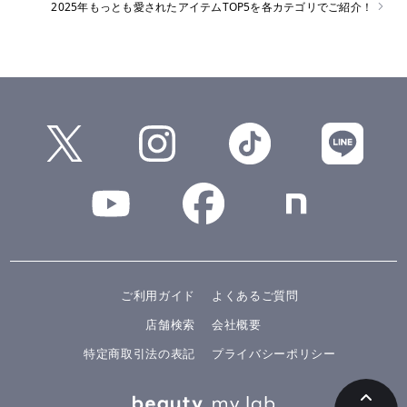
2025年もっとも愛されたアイテムTOP5を各カテゴリでご紹介！
ご利用ガイド
よくあるご質問
店舗検索
会社概要
特定商取引法の表記
プライバシーポリシー