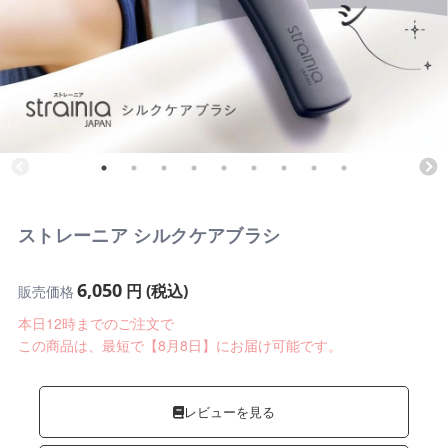
ストレーニア シルクケアブラシ
6,050
円 (税込)
販売価格
本日12時までのご注文で
この商品は、最短で【8月8日】にお届け可能です。
レビューを見る