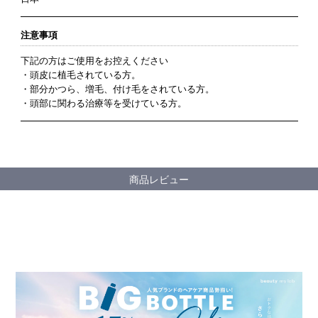
注意事項
下記の方はご使用をお控えください
・頭皮に植毛されている方。
・部分かつら、増毛、付け毛をされている方。
・頭部に関わる治療等を受けている方。
商品レビュー