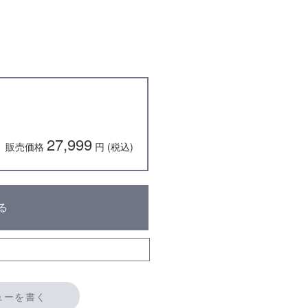
27,999
販売価格
円 (税込)
る
ューを書く