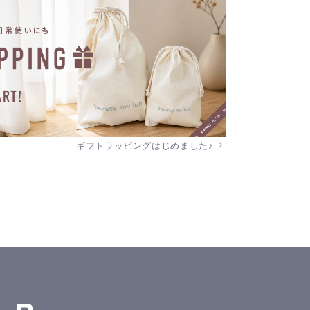
ギフトラッピングはじめました♪