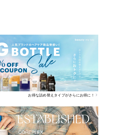
お得な詰め替えタイプがさらにお得に！