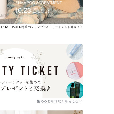
ESTABLISHED待望のシャンプー&トリートメント発売！
集めるともれなくもらえる