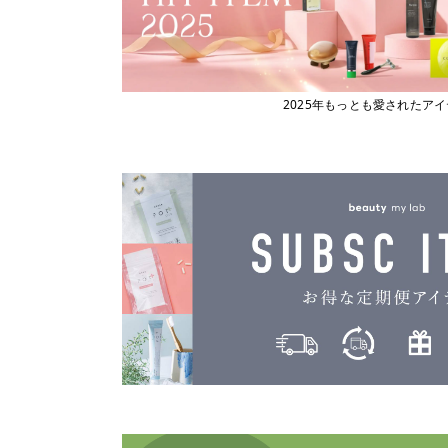
2025年もっとも愛されたア