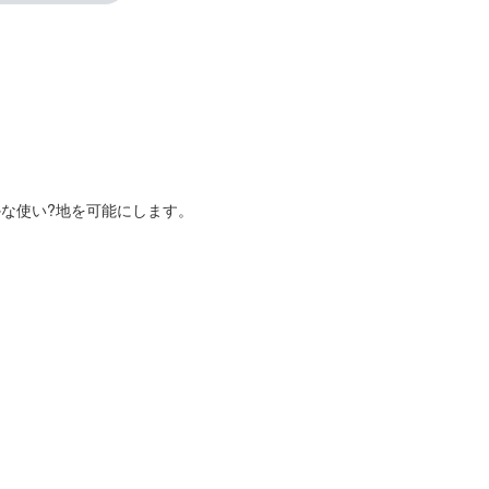
な使い?地を可能にします。