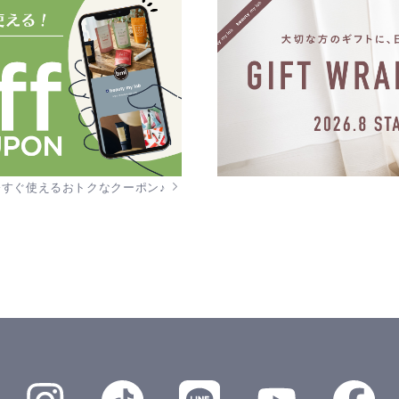
今すぐ使えるおトクなクーポン♪