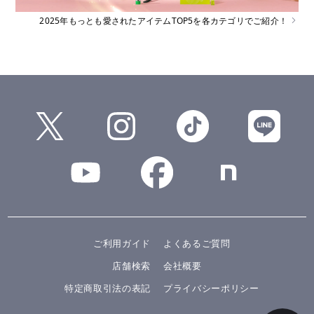
2025年もっとも愛されたアイテムTOP5を各カテゴリでご紹介！
ご利用ガイド
よくあるご質問
店舗検索
会社概要
特定商取引法の表記
プライバシーポリシー