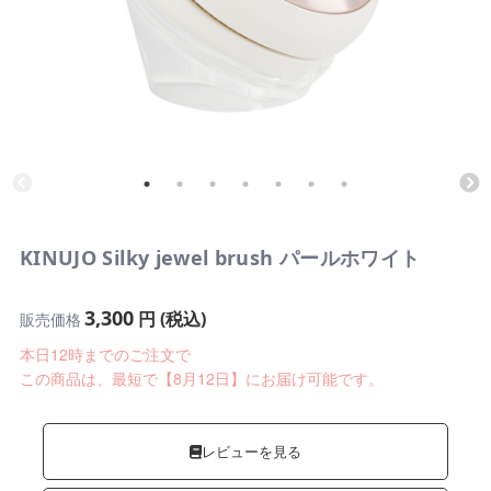
KINUJO Silky jewel brush パールホワイト
3,300
円 (税込)
販売価格
本日12時までのご注文で
この商品は、最短で【8月12日】にお届け可能です。
レビューを見る