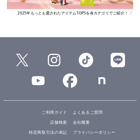
2025年もっとも愛されたアイテムTOP5を各カテゴリでご紹介！
ご利用ガイド
よくあるご質問
店舗検索
会社概要
特定商取引法の表記
プライバシーポリシー