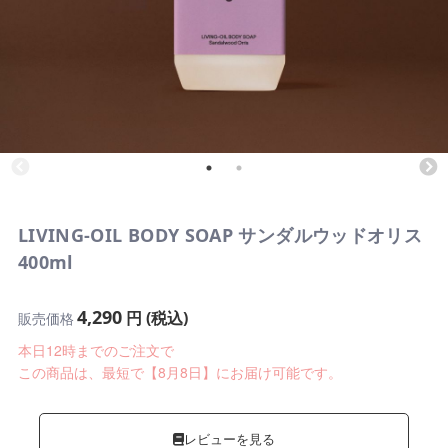
LIVING-OIL BODY SOAP サンダルウッドオリス
400ml
4,290
円 (税込)
販売価格
本日12時までのご注文で
この商品は、最短で【8月8日】にお届け可能です。
レビューを見る