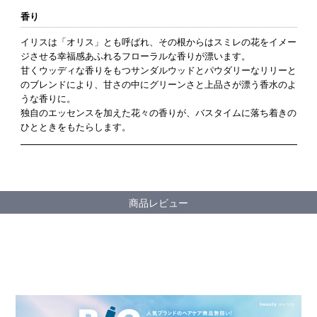
香り
イリスは「オリス」とも呼ばれ、その根からはスミレの花をイメー
ジさせる幸福感あふれるフローラルな香りが漂います。
甘くウッディな香りをもつサンダルウッドとパウダリーなリリーと
のブレンドにより、甘さの中にグリーンさと上品さが漂う香水のよ
うな香りに。
独自のエッセンスを加えた花々の香りが、バスタイムに落ち着きの
ひとときをもたらします。
商品レビュー