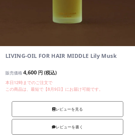
LIVING-OIL FOR HAIR MIDDLE Lily Musk
4,600
円 (税込)
販売価格
本日12時までのご注文で
この商品は、最短で【8月9日】にお届け可能です。
レビューを見る
レビューを書く