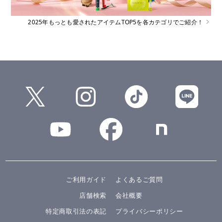
2025年もっとも愛されたアイテムTOP5を各カテゴリでご紹介！
ご利用ガイド
よくあるご質問
店舗検索
会社概要
特定商取引法の表記
プライバシーポリシー