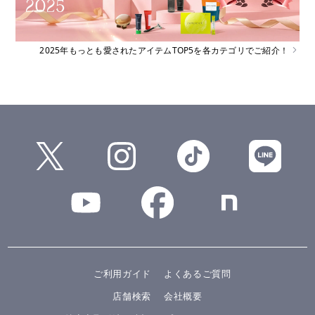
2025年もっとも愛されたアイテムTOP5を各カテゴリでご紹介！
ご利用ガイド
よくあるご質問
店舗検索
会社概要