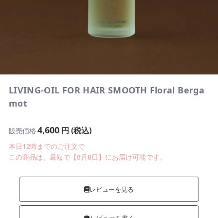
LIVING-OIL FOR HAIR SMOOTH Floral Berga
mot
4,600
円 (税込)
販売価格
本日12時までのご注文で
この商品は、最短で【8月8日】にお届け可能です。
レビューを見る