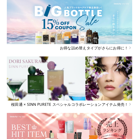
お得な詰め替えタイプがさらにお得に！
桜田通 × SINN PURETE スペシャルコラボレーションアイテム発売！