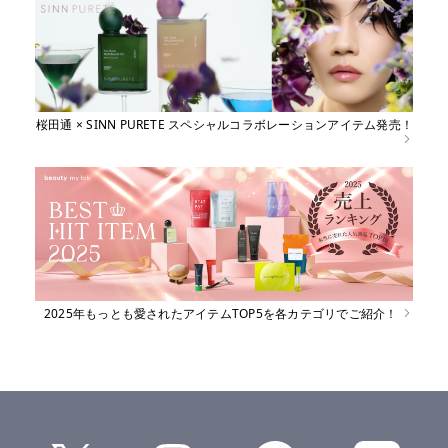
桜田通 × SINN PURETE スペシャルコラボレーションアイテム発売！
2025年もっとも愛されたアイテムTOP5を各カテゴリでご紹介！