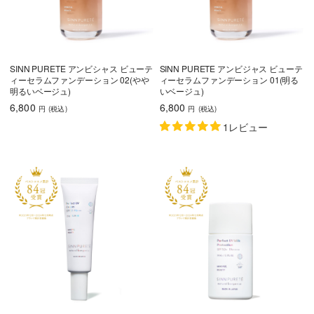
SINN PURETE アンビシャス ビューテ
SINN PURETE アンビジャス ビューテ
ィーセラムファンデーション 02(やや
ィーセラムファンデーション 01(明る
明るいベージュ)
いベージュ)
6,800
6,800
円
(税込
)
円
(税込
)
1レビュー