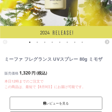
ミーファ フレグランス UVスプレー 80g ミモザ
1,320
円 (税込)
販売価格
本日12時までのご注文で
この商品は、最短で【8月9日】にお届け可能です。
レビューを見る