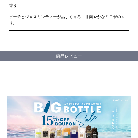
香り
ピーチとジャスミンティーが品よく香る、甘爽やかなミモザの香
り。
商品レビュー