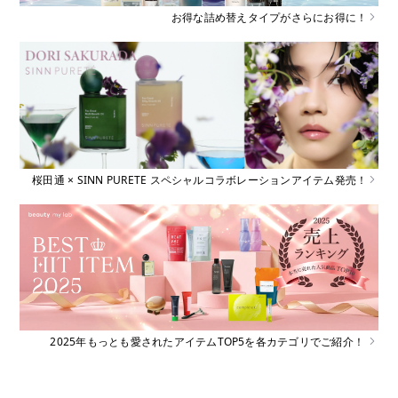
お得な詰め替えタイプがさらにお得に！
桜田通 × SINN PURETE スペシャルコラボレーションアイテム発売！
2025年もっとも愛されたアイテムTOP5を各カテゴリでご紹介！