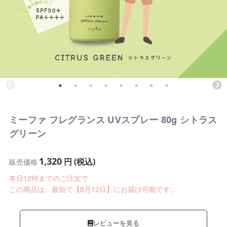
ミーファ フレグランス UVスプレー 80g シトラス
グリーン
1,320
円 (税込)
販売価格
本日12時までのご注文で
この商品は、最短で【8月12日】にお届け可能です。
レビューを見る