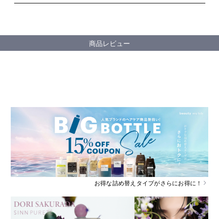
商品レビュー
お得な詰め替えタイプがさらにお得に！