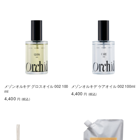
メゾンオルキデ グロスオイル 002 100
メゾンオルキデ ケアオイル 002 100ml
ml
4,400
円
(税込
)
4,400
円
(税込
)