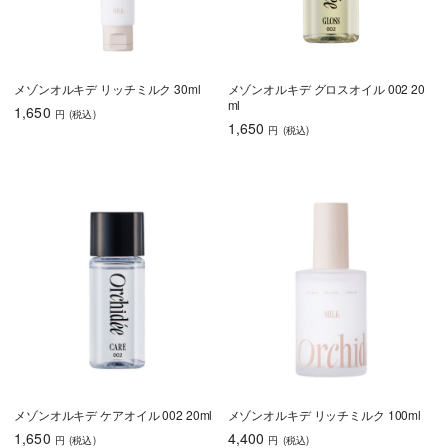
メゾンオルキデ リッチミルク 30ml
メゾンオルキデ グロスオイル 002 20
ml
1,650
円
(税込
)
1,650
円
(税込
)
メゾンオルキデ ケアオイル 002 20ml
メゾンオルキデ リッチミルク 100ml
1,650
4,400
円
(税込
)
円
(税込
)