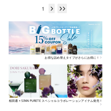
1
お得な詰め替えタイプがさらにお得に！
桜田通 × SINN PURETE スペシャルコラボレーションアイテム発売！