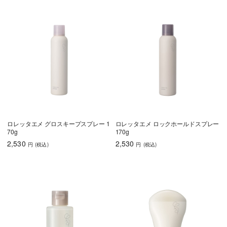
ロレッタエメ グロスキープスプレー 1
ロレッタエメ ロックホールドスプレー
70g
170g
2,530
2,530
円
(税込
)
円
(税込
)