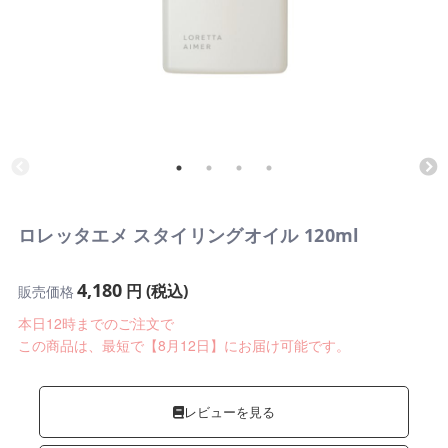
ロレッタエメ スタイリングオイル 120ml
4,180
円 (税込)
販売価格
本日12時までのご注文で
この商品は、最短で【8月12日】にお届け可能です。
レビューを見る