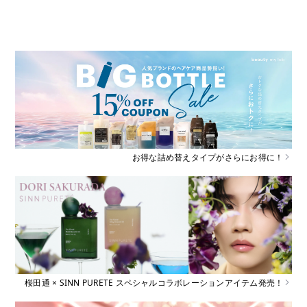
お得な詰め替えタイプがさらにお得に！
桜田通 × SINN PURETE スペシャルコラボレーションアイテム発売！