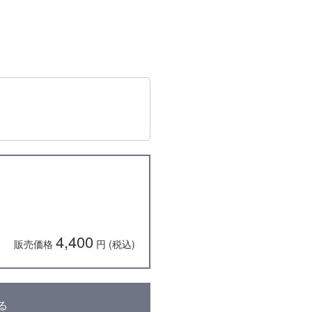
4,400
販売価格
円 (税込)
る