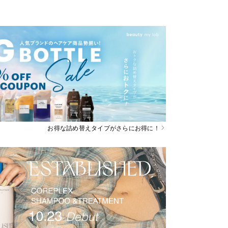
お得な詰め替えタイプがさらにお得に！