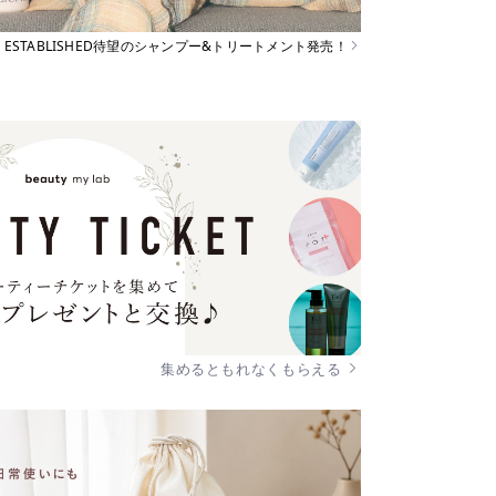
ESTABLISHED待望のシャンプー&トリートメント発売！
集めるともれなくもらえる