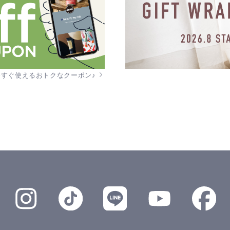
今すぐ使えるおトクなクーポン♪