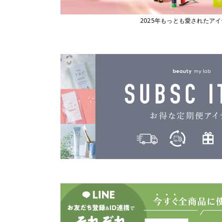
2025年もっとも愛されたア