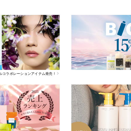
スペシャルコラボレーションアイテム発売！