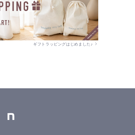
ギフトラッピングはじめました♪