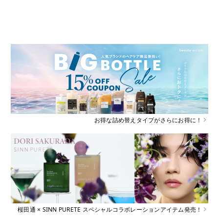
お得な詰め替えタイプがさらにお得に！
桜田通 × SINN PURETE スペシャルコラボレーションアイテム発売！