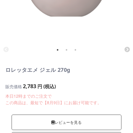
ロレッタエメ ジェル 270g
2,783
円 (税込)
販売価格
本日12時までのご注文で
この商品は、最短で【8月9日】にお届け可能です。
レビューを見る