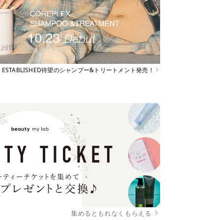
ESTABLISHED待望のシャンプー&トリートメント発売！
集めるともれなくもらえる