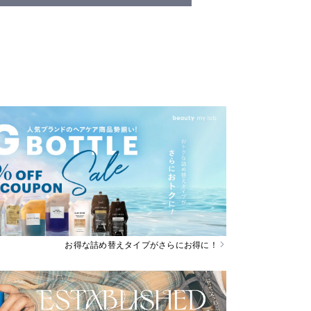
お得な詰め替えタイプがさらにお得に！