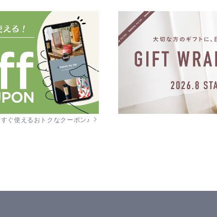
今すぐ使えるおトクなクーポン♪