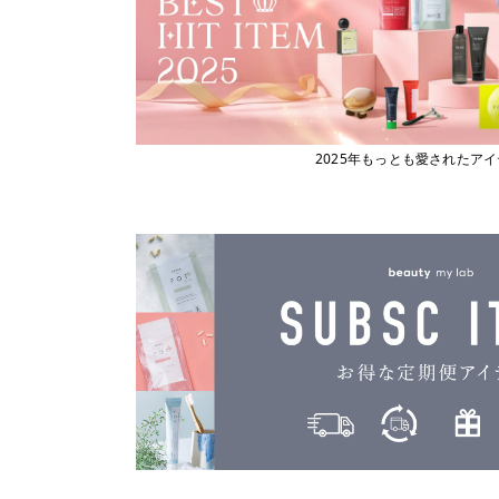
2025年もっとも愛されたア