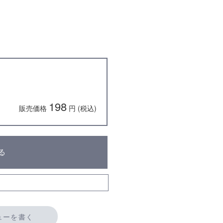
198
販売価格
円 (税込)
る
ューを書く