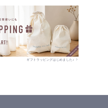
ギフトラッピングはじめました♪