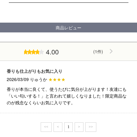
商品レビュー
4.00
(1件)
香りも仕上がりもお気に入り
2026/03/09 りゅうか
★★★★
香りが本当に良くて、使うたびに気分が上がります！友達にも
「いい匂いする！」と言われて嬉しくなりました！限定商品な
のが残念なくらいお気に入りです。
<<
<
1
>
>>