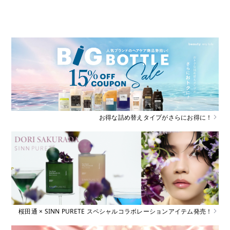
お得な詰め替えタイプがさらにお得に！
桜田通 × SINN PURETE スペシャルコラボレーションアイテム発売！