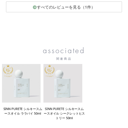
すべてのレビューを見る（1件）
associated
関連商品
SINN PURETE シルキースム
SINN PURETE シルキースム
ースオイル ララバイ 50ml
ースオイル シークレットヒス
トリー 50ml