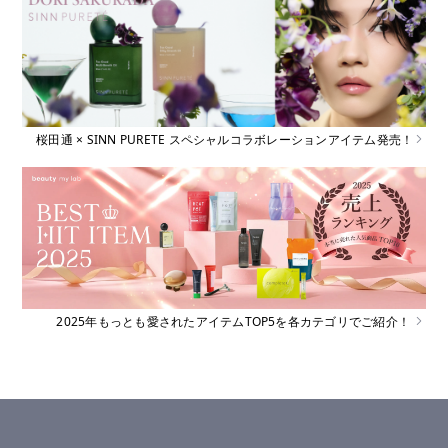
桜田通 × SINN PURETE スペシャルコラボレーションアイテム発売！
2025年もっとも愛されたアイテムTOP5を各カテゴリでご紹介！