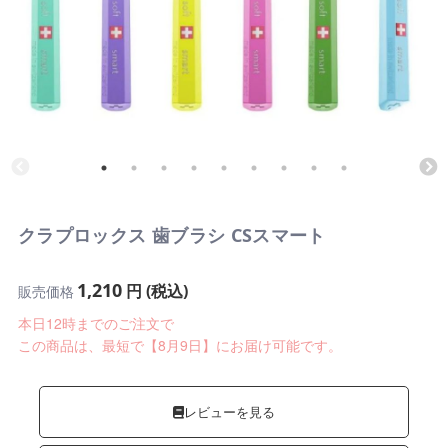
クラプロックス 歯ブラシ CSスマート
1,210
円 (税込)
販売価格
本日12時までのご注文で
この商品は、最短で【8月9日】にお届け可能です。
レビューを見る