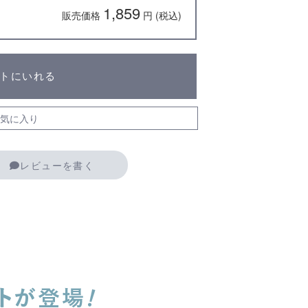
1,859
販売価格
円 (税込)
トにいれる
気に入り
レビューを書く