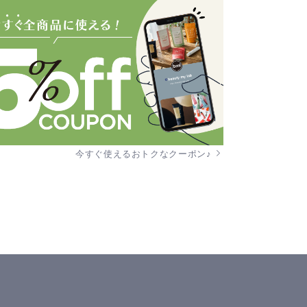
今すぐ使えるおトクなクーポン♪