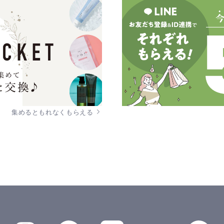
集めるともれなくもらえる