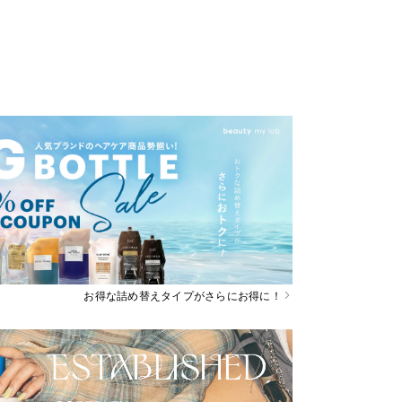
お得な詰め替えタイプがさらにお得に！