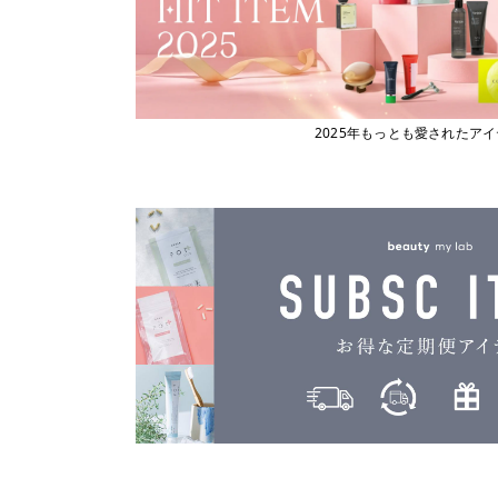
2025年もっとも愛されたア