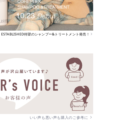
ESTABLISHED待望のシャンプー&トリートメント発売！
いい声も悪い声も購入のご参考に