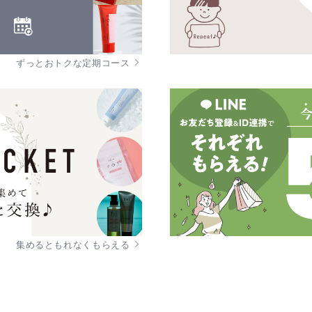
ずっとおトクな定期コース
集めるともれなくもらえる