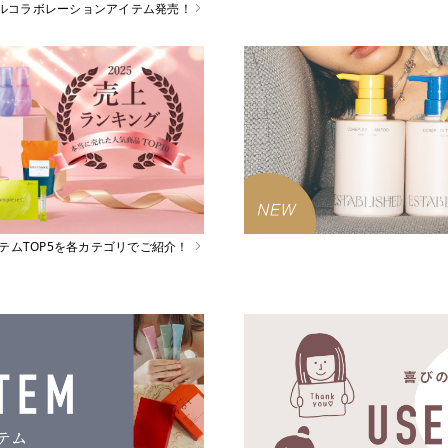
スペシャルコラボレーションアイテム発売！
イテムTOP5を各カテゴリでご紹介！