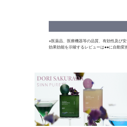
※医薬品、医療機器等の品質、有効性及び
効果効能を示唆するレビューは●●に自動変