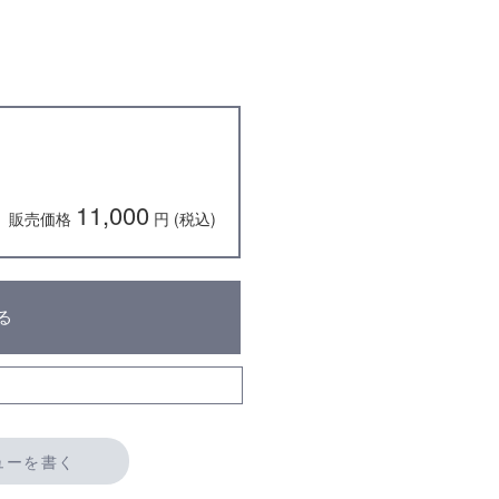
11,000
販売価格
円 (税込)
る
ューを書く