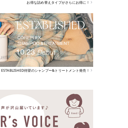
お得な詰め替えタイプがさらにお得に！
ESTABLISHED待望のシャンプー&トリートメント発売！