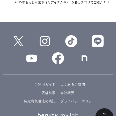
2025年もっとも愛されたアイテムTOP5を各カテゴリでご紹介！
ご利用ガイド
よくあるご質問
店舗検索
会社概要
特定商取引法の表記
プライバシーポリシー