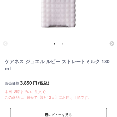
ケアネス ジュエル ルビー ストレートミルク 130
ml
3,850
円 (税込)
販売価格
本日12時までのご注文で
この商品は、最短で【8月12日】にお届け可能です。
レビューを見る