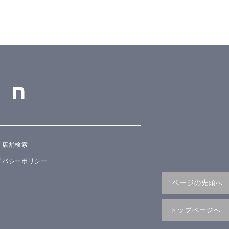
店舗検索
イバシーポリシー
↑ページの先頭へ
トップページへ