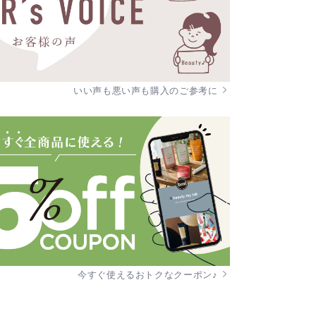
いい声も悪い声も購入のご参考に
今すぐ使えるおトクなクーポン♪