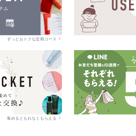
ずっとおトクな定期コース
集めるともれなくもらえる