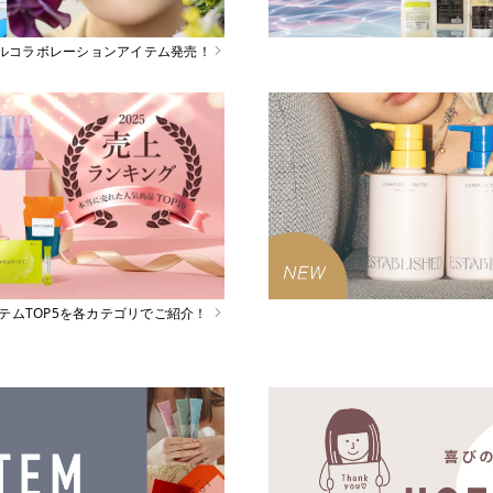
スペシャルコラボレーションアイテム発売！
イテムTOP5を各カテゴリでご紹介！