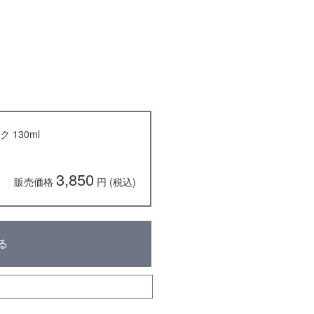
130ml
3,850
販売価格
円 (税込)
る