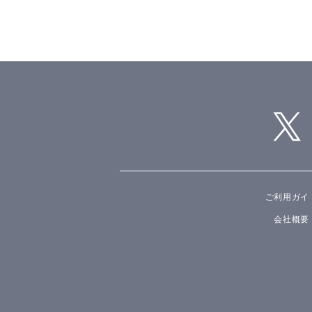
ご利用ガイ
会社概要