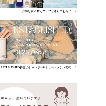
お得な詰め替えタイプがさらにお得に！
ESTABLISHED待望のシャンプー&トリートメント発売！