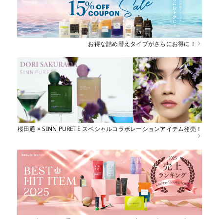
お得な詰め替えタイプがさらにお得に！
桜田通 × SINN PURETE スペシャルコラボレーションアイテム発売！