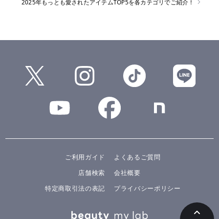
2025年もっとも愛されたアイテムTOP5を各カテゴリでご紹介！
ご利用ガイド
よくあるご質問
店舗検索
会社概要
特定商取引法の表記
プライバシーポリシー