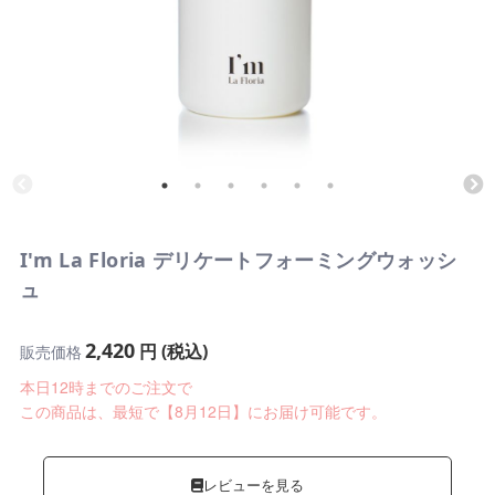
I'm La Floria デリケートフォーミングウォッシ
ュ
2,420
円 (税込)
販売価格
本日12時までのご注文で
この商品は、最短で【8月12日】にお届け可能です。
レビューを見る