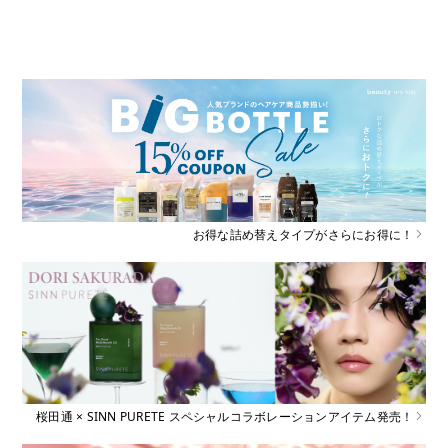
お得な詰め替えタイプがさらにお得に！
桜田通 × SINN PURETE スペシャルコラボレーションアイテム発売！