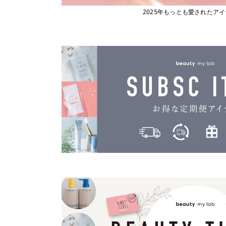
2025年もっとも愛されたア