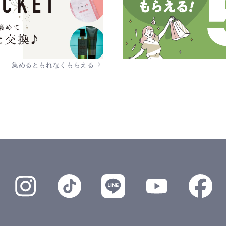
集めるともれなくもらえる