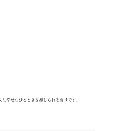
そんな幸せなひとときを感じられる香りです。