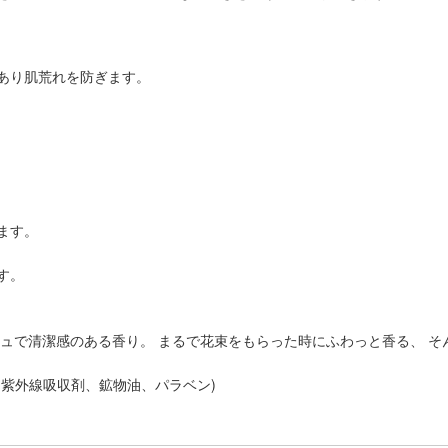
あり肌荒れを防ぎます。
ます。
す。
シュで清潔感のある香り。 まるで花束をもらった時にふわっと香る、 
紫外線吸収剤、鉱物油、パラベン)