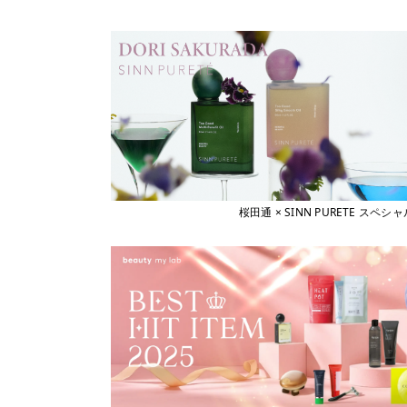
桜田通 × SINN PURETE 