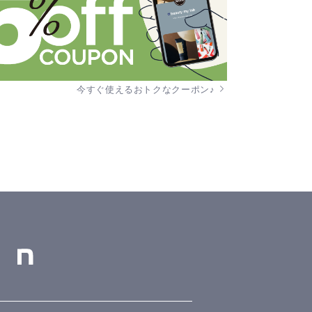
今すぐ使えるおトクなクーポン♪