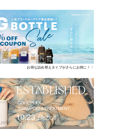
お得な詰め替えタイプがさらにお得に！