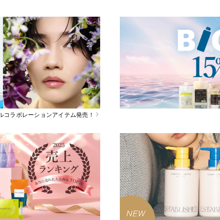
スペシャルコラボレーションアイテム発売！