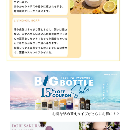
お得な詰め替えタイプがさらにお得に！