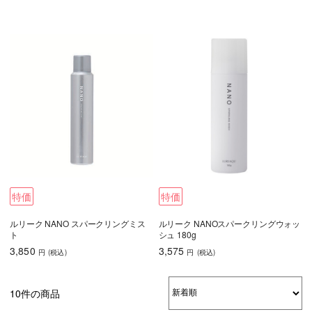
特価
特価
ルリーク NANO スパークリングミス
ルリーク NANOスパークリングウォッ
ト
シュ 180g
3,850
3,575
円
(税込
)
円
(税込
)
10件の商品