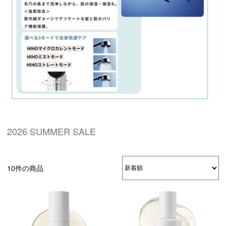
2026 SUMMER SALE
10件の商品