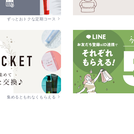
ずっとおトクな定期コース
集めるともれなくもらえる