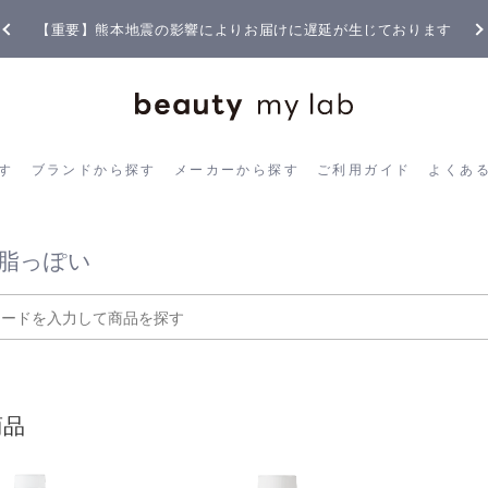
【重要】熊本地震の影響によりお届けに遅延が生じております
ら探す
ブランドから探す
メーカーから探す
ご利用ガイド
よく
す
ブランドから探す
メーカーから探す
ご利用ガイド
よくあ
脂っぽい
商品