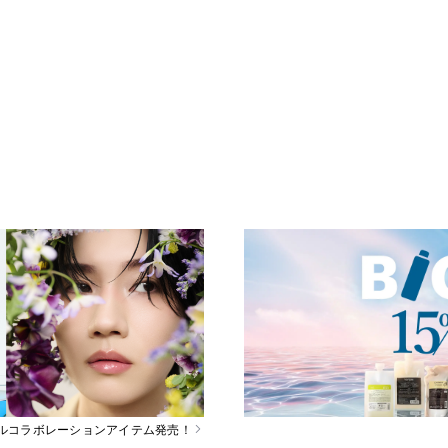
スペシャルコラボレーションアイテム発売！