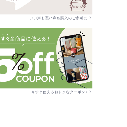
いい声も悪い声も購入のご参考に
今すぐ使えるおトクなクーポン♪