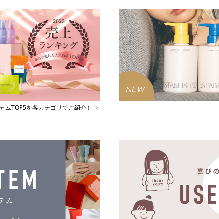
イテムTOP5を各カテゴリでご紹介！