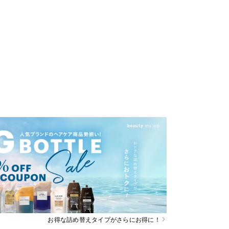
お得な詰め替えタイプがさらにお得に！