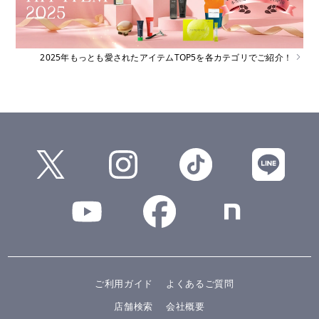
2025年もっとも愛されたアイテムTOP5を各カテゴリでご紹介！
ご利用ガイド
よくあるご質問
店舗検索
会社概要