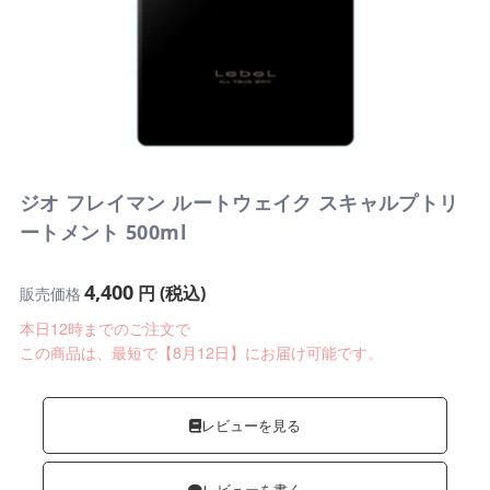
ジオ フレイマン ルートウェイク スキャルプトリ
ートメント 500ml
4,400
円 (税込)
販売価格
本日12時までのご注文で
この商品は、最短で【8月12日】にお届け可能です。
レビューを見る