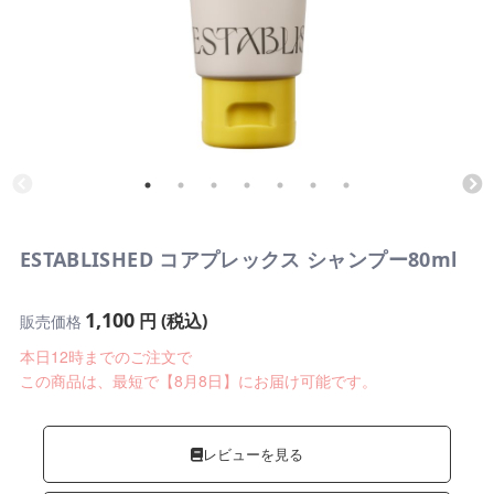
ESTABLISHED コアプレックス シャンプー80ml
1,100
円 (税込)
販売価格
本日12時までのご注文で
この商品は、最短で【8月8日】にお届け可能です。
レビューを見る