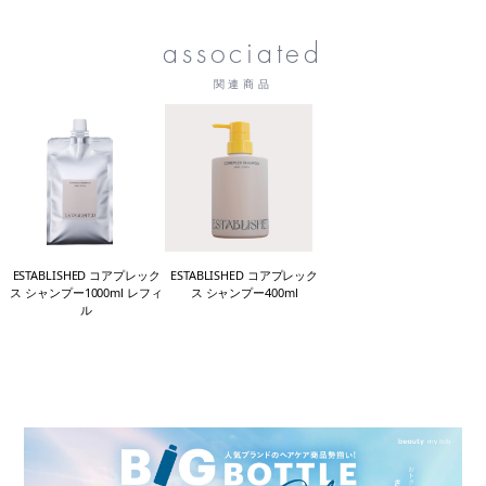
associated
関連商品
ESTABLISHED コアプレック
ESTABLISHED コアプレック
ス シャンプー1000ml レフィ
ス シャンプー400ml
ル