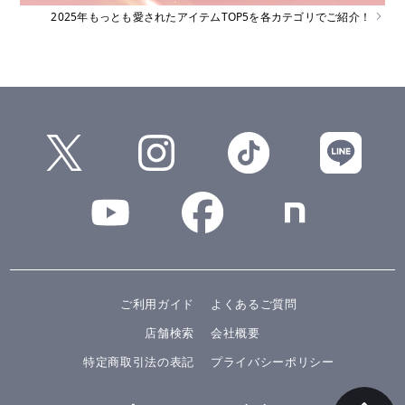
2025年もっとも愛されたアイテムTOP5を各カテゴリでご紹介！
ご利用ガイド
よくあるご質問
店舗検索
会社概要
特定商取引法の表記
プライバシーポリシー