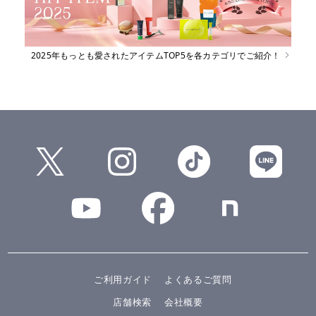
2025年もっとも愛されたアイテムTOP5を各カテゴリでご紹介！
ご利用ガイド
よくあるご質問
店舗検索
会社概要