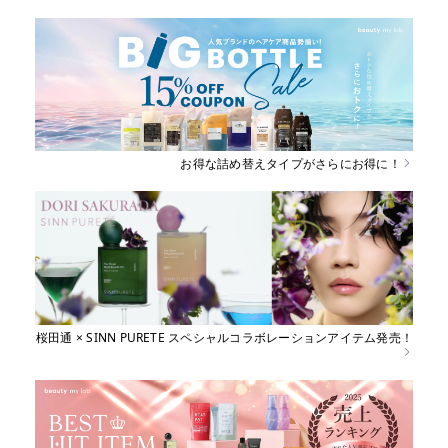
お得な詰め替えタイプがさらにお得に！
桜田通 × SINN PURETE スペシャルコラボレーションアイテム発売！