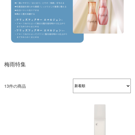
梅雨特集
13件の商品