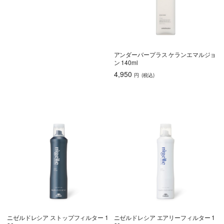
アンダーバープラス ケランエマルジョ
ン 140ml
4,950
円
(税込
)
ニゼルドレシア ストップフィルター 1
ニゼルドレシア エアリーフィルター 1