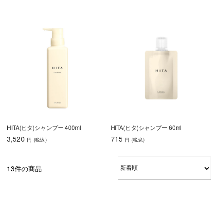
HITA(ヒタ)シャンプー 400ml
HITA(ヒタ)シャンプー 60ml
3,520
715
円
(税込
)
円
(税込
)
13件の商品