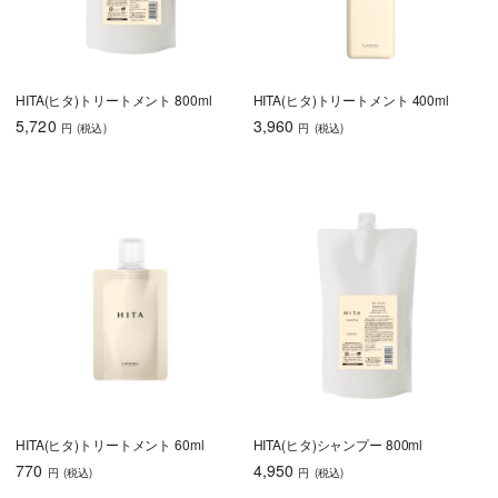
HITA(ヒタ)トリートメント 800ml
HITA(ヒタ)トリートメント 400ml
5,720
3,960
円
(税込
)
円
(税込
)
HITA(ヒタ)トリートメント 60ml
HITA(ヒタ)シャンプー 800ml
770
4,950
円
(税込
)
円
(税込
)