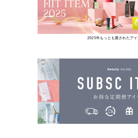
2025年もっとも愛されたア