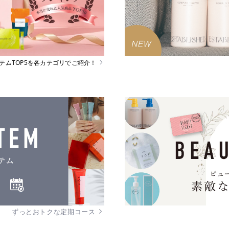
イテムTOP5を各カテゴリでご紹介！
ずっとおトクな定期コース