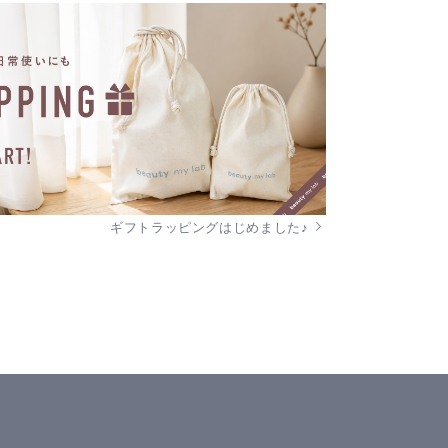
ギフトラッピングはじめました♪