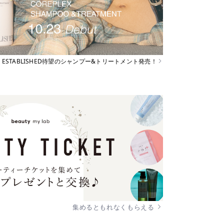
ESTABLISHED待望のシャンプー&トリートメント発売！
集めるともれなくもらえる