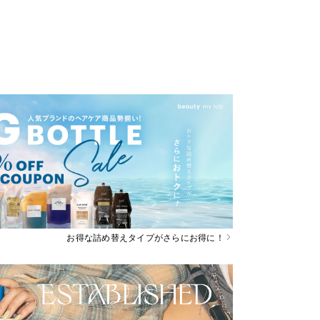
お得な詰め替えタイプがさらにお得に！