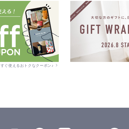
今すぐ使えるおトクなクーポン♪