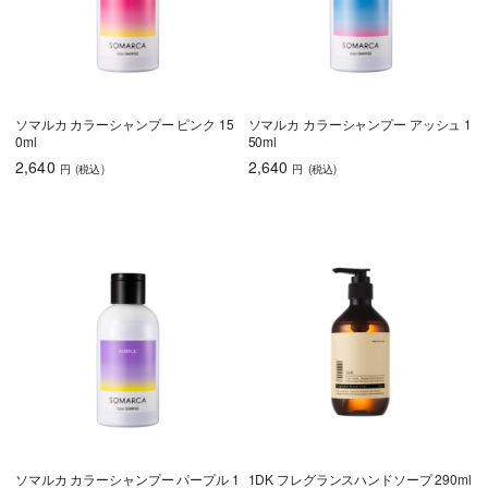
ソマルカ カラーシャンプー ピンク 15
ソマルカ カラーシャンプー アッシュ 1
0ml
50ml
2,640
2,640
円
(税込
)
円
(税込
)
ソマルカ カラーシャンプー パープル 1
1DK フレグランスハンドソープ 290ml