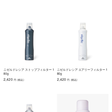
ニゼルドレシア ストップフィルター 1
ニゼルドレシア エアリーフィルター 1
80g
80g
2,420
2,420
円
(税込
)
円
(税込
)