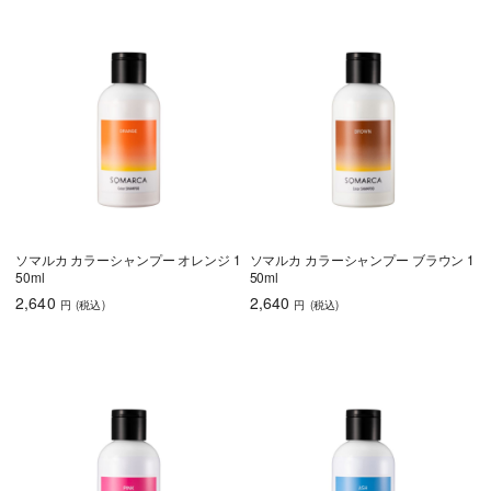
ソマルカ カラーシャンプー オレンジ 1
ソマルカ カラーシャンプー ブラウン 1
50ml
50ml
2,640
2,640
円
(税込
)
円
(税込
)