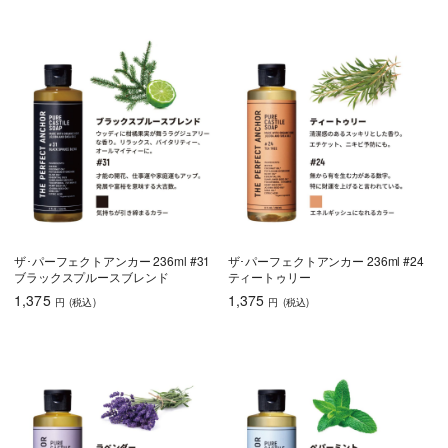
ザ･パーフェクトアンカー 236ml #31
ザ･パーフェクトアンカー 236ml #24
ブラックスプルースブレンド
ティートゥリー
1,375
1,375
円
(税込
)
円
(税込
)