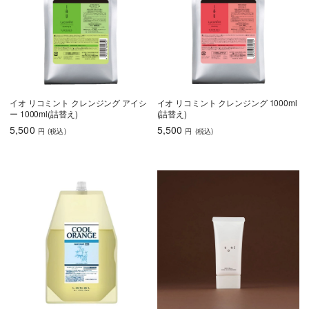
イオ リコミント クレンジング アイシ
イオ リコミント クレンジング 1000ml
ー 1000ml(詰替え)
(詰替え)
5,500
5,500
円
(税込
)
円
(税込
)