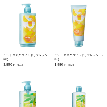
ミント マスク マイルドリフレッシュ 5
ミント マスク マイルドリフレッシュ 2
50g
30g
3,850
1,980
円
(税込
)
円
(税込
)