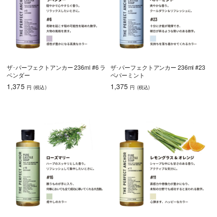
ザ･パーフェクトアンカー 236ml #6 ラ
ザ･パーフェクトアンカー 236ml #23
ベンダー
ペパーミント
1,375
1,375
円
(税込
)
円
(税込
)