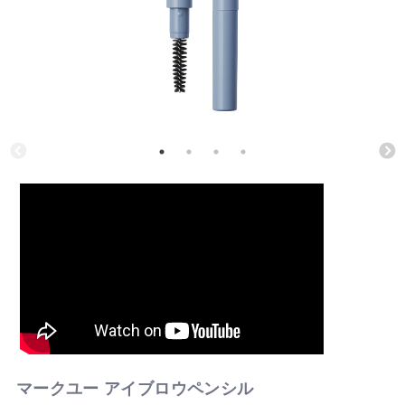
マークユー アイブロウペンシル