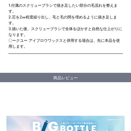
1.付属のスクリューブラシで描き足したい部分の毛流れを整えま
す。
2.芯を2㎜程度繰り出し、毛と毛の間を埋めるように描き足しま
す。
3.描いた後、スクリューブラシで全体をぼかすと自然な仕上がりに
なります。
〇ークユー アイブロウワックスと併用する場合は、先に本品を使
用します。
商品レビュー