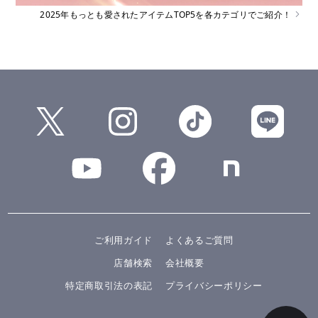
2025年もっとも愛されたアイテムTOP5を各カテゴリでご紹介！
ご利用ガイド
よくあるご質問
店舗検索
会社概要
特定商取引法の表記
プライバシーポリシー