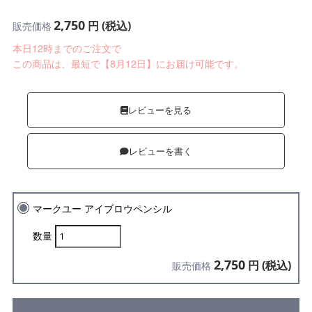
2,750
円 (税込)
販売価格
本日12時までのご注文で
この商品は、最短で【8月12日】にお届け可能です。
レビューを見る
レビューを書く
マークユー アイブロウペンシル
数量
2,750
円 (税込)
販売価格