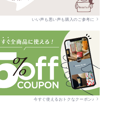
いい声も悪い声も購入のご参考に
今すぐ使えるおトクなクーポン♪