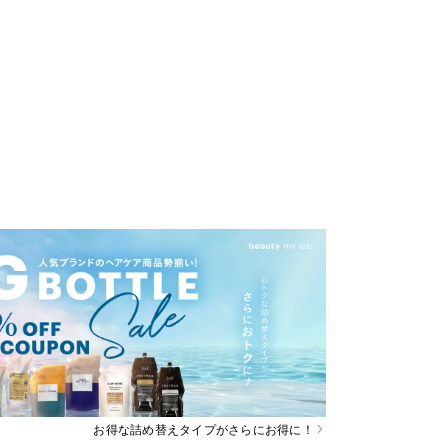
お得な詰め替えタイプがさらにお得に！