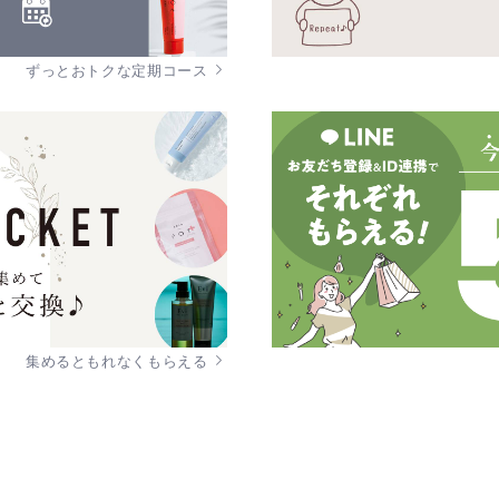
ずっとおトクな定期コース
集めるともれなくもらえる