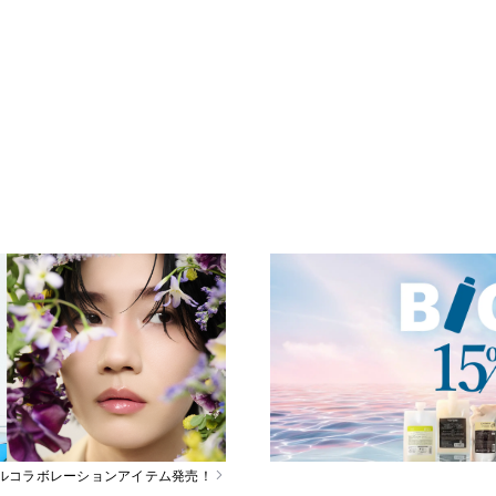
スペシャルコラボレーションアイテム発売！