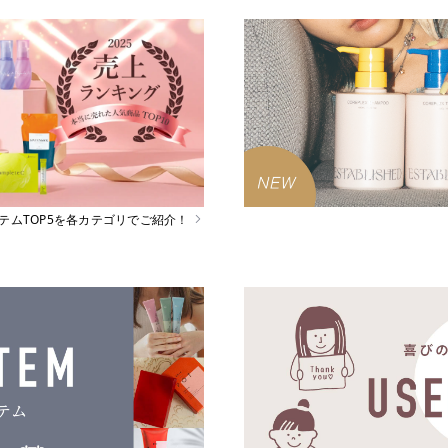
イテムTOP5を各カテゴリでご紹介！