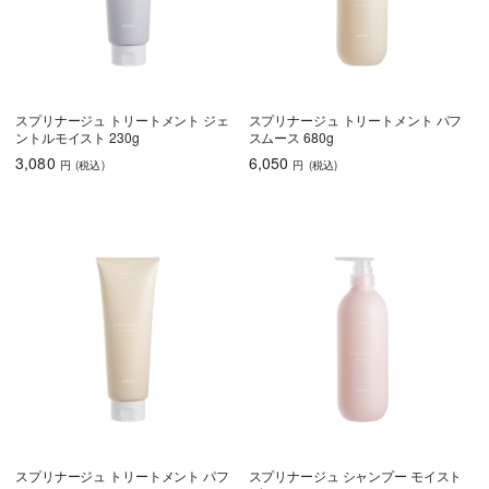
スプリナージュ トリートメント ジェ
スプリナージュ トリートメント パフ
ントルモイスト 230g
スムース 680g
3,080
6,050
円
(税込
)
円
(税込
)
スプリナージュ トリートメント パフ
スプリナージュ シャンプー モイスト