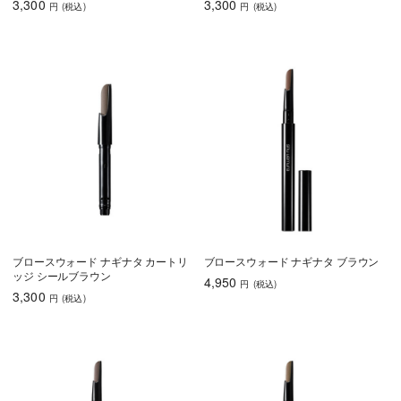
3,300
3,300
円
(税込
)
円
(税込
)
ブロースウォード ナギナタ カートリ
ブロースウォード ナギナタ ブラウン
ッジ シールブラウン
4,950
円
(税込
)
3,300
円
(税込
)