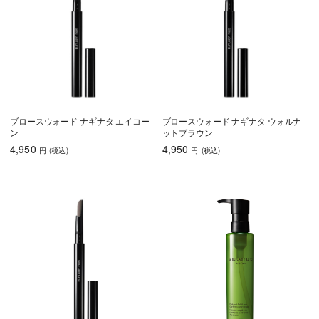
ブロースウォード ナギナタ エイコー
ブロースウォード ナギナタ ウォルナ
ン
ットブラウン
4,950
4,950
円
(税込
)
円
(税込
)