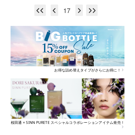
17
お得な詰め替えタイプがさらにお得に！
桜田通 × SINN PURETE スペシャルコラボレーションアイテム発売！