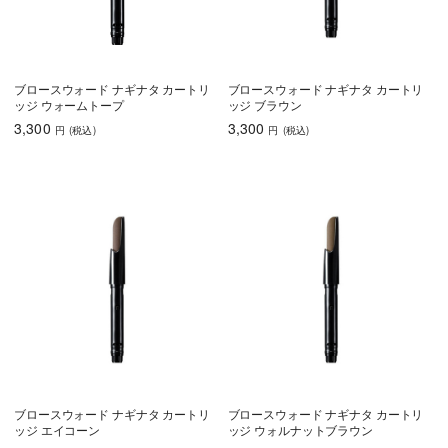
ブロースウォード ナギナタ カートリ
ブロースウォード ナギナタ カートリ
ッジ ウォームトープ
ッジ ブラウン
3,300
3,300
円
(税込
)
円
(税込
)
ブロースウォード ナギナタ カートリ
ブロースウォード ナギナタ カートリ
ッジ エイコーン
ッジ ウォルナットブラウン