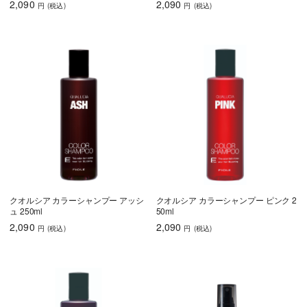
2,090
2,090
円
(税込
)
円
(税込
)
クオルシア カラーシャンプー アッシ
クオルシア カラーシャンプー ピンク 2
ュ 250ml
50ml
2,090
2,090
円
(税込
)
円
(税込
)