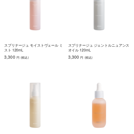
スプリナージュ モイストヴェール ミ
スプリナージュ ジェントルニュアンス
スト 120mL
オイル 120mL
3,300
3,300
円
(税込
)
円
(税込
)