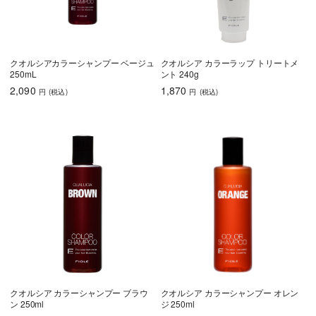
クオルシアカラーシャンプー ベージュ
クオルシア カラーラップ トリートメ
250mL
ント 240g
2,090
1,870
円
(税込
)
円
(税込
)
クオルシア カラーシャンプー ブラウ
クオルシア カラーシャンプー オレン
ン 250ml
ジ 250ml