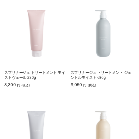
スプリナージュ トリートメント モイ
スプリナージュ トリートメント ジェ
ストヴェール 230g
ントルモイスト 680g
3,300
6,050
円
(税込
)
円
(税込
)