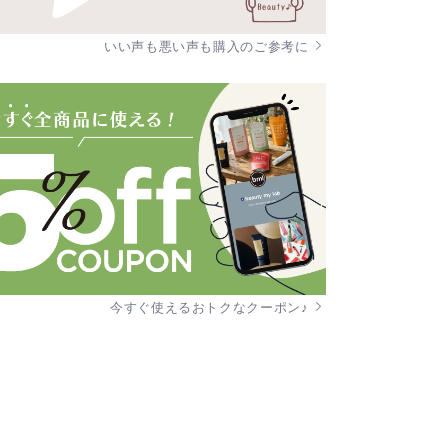
いい声も悪い声も購入のご参考に
今すぐ使えるおトクなクーポン♪