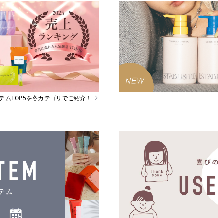
イテムTOP5を各カテゴリでご紹介！