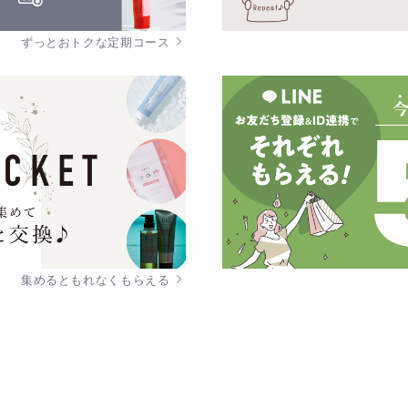
ずっとおトクな定期コース
集めるともれなくもらえる