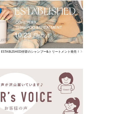
ESTABLISHED待望のシャンプー&トリートメント発売！