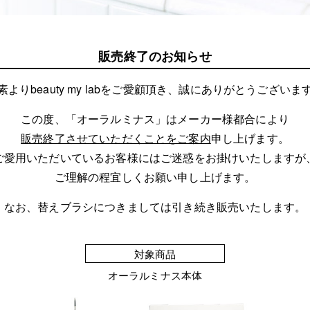
販売終了のお知らせ
素よりbeauty my labをご愛顧頂き、誠にありがとうございま
この度、「オーラルミナス」はメーカー様都合により
販売終了させていただくことをご案内
申し上げます。
ご愛用いただいているお客様にはご迷惑をお掛けいたしますが
ご理解の程宜しくお願い申し上げます。
なお、替えブラシにつきましては引き続き販売いたします。
対象商品
オーラルミナス本体