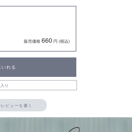
）
660
販売価格
円 (税込)
にいれる
入り
レビューを書く