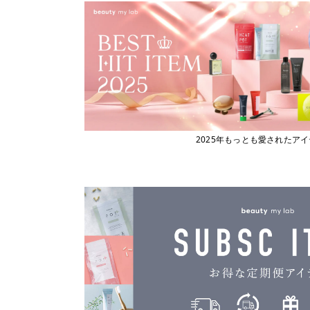
2025年もっとも愛されたア