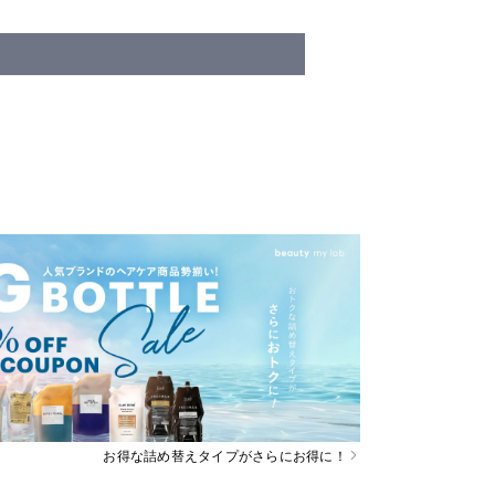
お得な詰め替えタイプがさらにお得に！