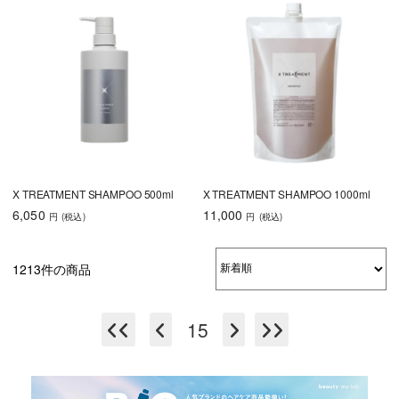
X TREATMENT SHAMPOO 500ml
X TREATMENT SHAMPOO 1000ml
6,050
11,000
円
(税込
)
円
(税込
)
1213件の商品
15