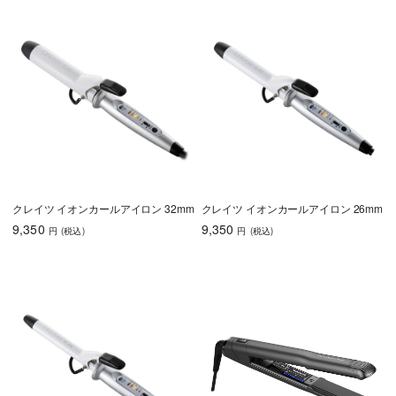
クレイツ イオンカールアイロン 32mm
クレイツ イオンカールアイロン 26mm
9,350
9,350
円
(税込
)
円
(税込
)