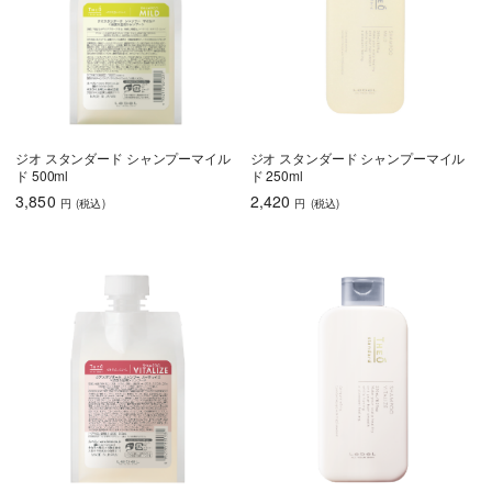
ジオ スタンダード シャンプーマイル
ジオ スタンダード シャンプーマイル
ド 500ml
ド 250ml
3,850
2,420
円
(税込
)
円
(税込
)