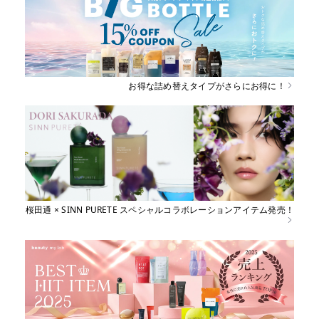
お得な詰め替えタイプがさらにお得に！
桜田通 × SINN PURETE スペシャルコラボレーションアイテム発売！