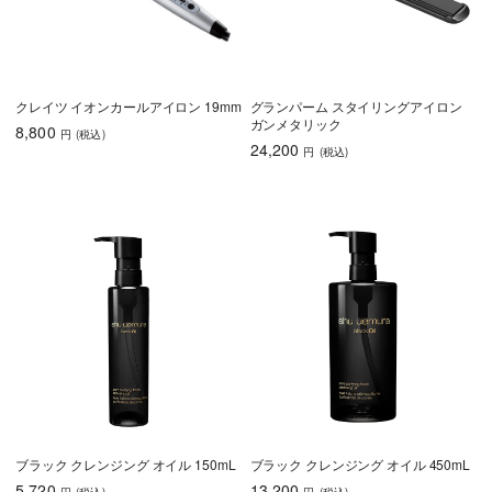
クレイツ イオンカールアイロン 19mm
グランパーム スタイリングアイロン
ガンメタリック
8,800
円
(税込
)
24,200
円
(税込
)
ブラック クレンジング オイル 150mL
ブラック クレンジング オイル 450mL
5,720
13,200