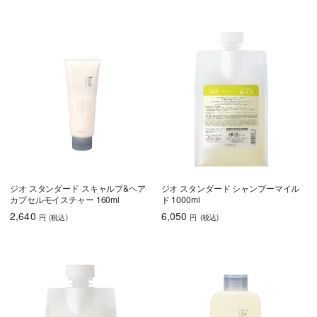
ジオ スタンダード スキャルプ&ヘア
ジオ スタンダード シャンプーマイル
カプセルモイスチャー 160ml
ド 1000ml
2,640
6,050
円
(税込
)
円
(税込
)