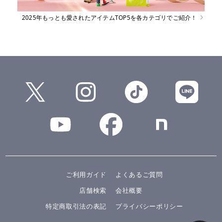
2025年もっとも愛されたアイテムTOP5を各カテゴリでご紹介！
ご利用ガイド
よくあるご質問
店舗検索
会社概要
特定商取引法の表記
プライバシーポリシー