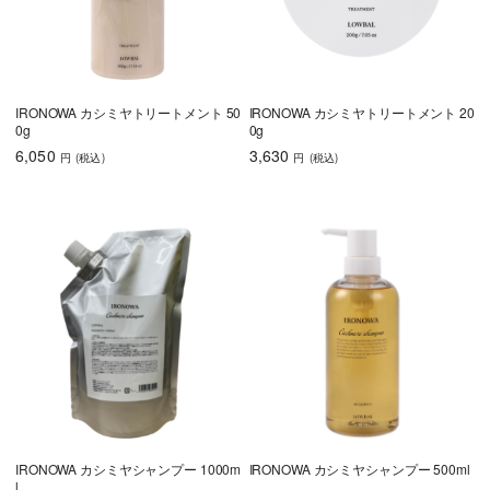
IRONOWA カシミヤトリートメント 50
IRONOWA カシミヤトリートメント 20
0g
0g
6,050
3,630
円
(税込
)
円
(税込
)
IRONOWA カシミヤシャンプー 1000m
IRONOWA カシミヤシャンプー 500ml
l