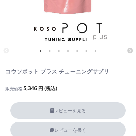
コウソポット プラス チューニングサプリ
5,346
円 (税込)
販売価格
レビューを見る
レビューを書く