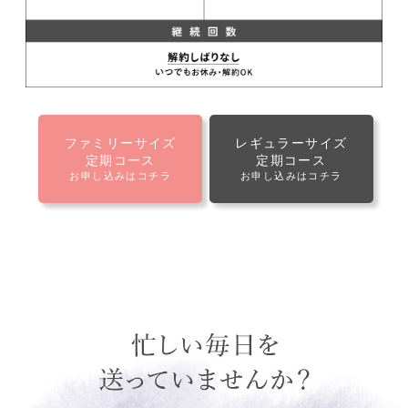
ファミリーサイズ
レギュラーサイズ
定期コース
定期コース
お申し込みはコチラ
お申し込みはコチラ