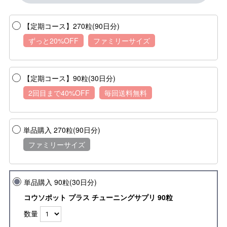
【定期コース】270粒(90日分)
ずっと20%OFF
ファミリーサイズ
【定期コース】90粒(30日分)
2回目まで40%OFF
毎回送料無料
単品購入 270粒(90日分)
ファミリーサイズ
単品購入 90粒(30日分)
コウソポット プラス チューニングサプリ 90粒
数量