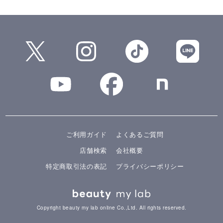
ご利用ガイド
よくあるご質問
店舗検索
会社概要
特定商取引法の表記
プライバシーポリシー
Copyright beauty my lab online Co.,Ltd. All rights reserved.